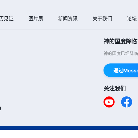
历见证
图片展
新闻资讯
关于我们
论坛
神的国度降临
神的国度已经降临
通过Mess
关注我们
g