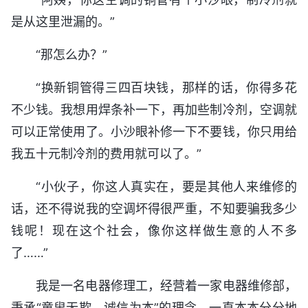
是从这里泄漏的。”
“那怎么办？”
“换新铜管得三四百块钱，那样的话，你得多花
不少钱。我想用焊条补一下，再加些制冷剂，空调就
可以正常使用了。小沙眼补修一下不要钱，你只用给
我五十元制冷剂的费用就可以了。”
“小伙子，你这人真实在，要是其他人来维修的
话，还不得说我的空调坏得很严重，不知要骗我多少
钱呢！现在这个社会，像你这样做生意的人不多
了……”
我是一名电器修理工，经营着一家电器维修部，
秉承“童叟无欺，诚信为本”的理念，一直本本分分地