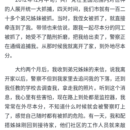
的人展开统一大抓捕，四天时间，我们市就有一百二
十多个弟兄姊妹被抓。当时，我侄女被抓了，就直接
牵连到了我。带领也来信说，跟我一起尽本分的同工
被抓了，她受不了酷刑折磨，把我给出卖了，警察正
在通缉追捕我。从那时候我就离开了家，到外地尽本
分。
大约两个月后，我收到弟兄姊妹的来信，说我离
开家以后，警察不但到我家里去追问我的下落，还到
我任教的学校去调查我，拿走我的照片。听到这个消
息，我心里有些害怕，现在路上到处都是监控器，我
常常在外尽本分，不知道什么时候就会被警察盯上
了，感觉自己随时都有被抓的危险。有一天，我和配
搭姊妹刚回到接待家，他们社区的工作人员就来敲