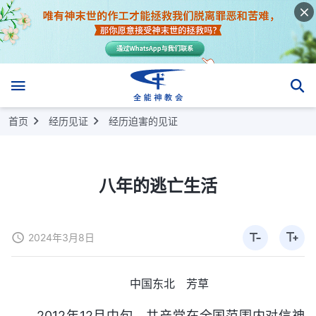
首页
经历见证
经历迫害的见证
八年的逃亡生活
2024年3月8日
中国东北 芳草
2012年12月中旬，共产党在全国范围内对信神