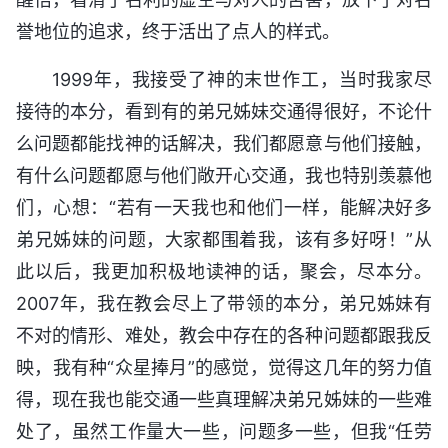
誉地位的追求，终于活出了点人的样式。
1999年，我接受了神的末世作工，当时我家尽
接待的本分，看到有的弟兄姊妹交通得很好，不论什
么问题都能找神的话解决，我们都愿意与他们接触，
有什么问题都愿与他们敞开心交通，我也特别羡慕他
们，心想：“若有一天我也和他们一样，能解决好多
弟兄姊妹的问题，大家都围着我，该有多好呀！”从
此以后，我更加积极地读神的话，聚会，尽本分。
2007年，我在教会尽上了带领的本分，弟兄姊妹有
不对的情形、难处，教会中存在的各种问题都跟我反
映，我有种“众星捧月”的感觉，觉得这几年的努力值
得，现在我也能交通一些真理解决弟兄姊妹的一些难
处了，虽然工作量大一些，问题多一些，但我“任劳