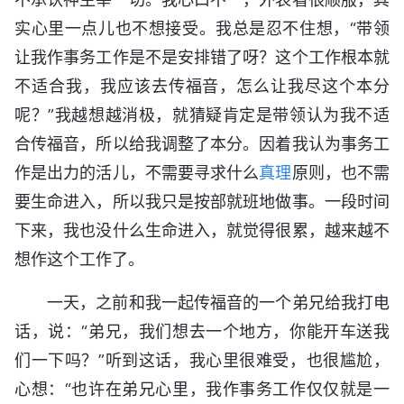
实心里一点儿也不想接受。我总是忍不住想，“带领
让我作事务工作是不是安排错了呀？这个工作根本就
不适合我，我应该去传福音，怎么让我尽这个本分
呢？”我越想越消极，就猜疑肯定是带领认为我不适
合传福音，所以给我调整了本分。因着我认为事务工
作是出力的活儿，不需要寻求什么
真理
原则，也不需
要生命进入，所以我只是按部就班地做事。一段时间
下来，我也没什么生命进入，就觉得很累，越来越不
想作这个工作了。
一天，之前和我一起传福音的一个弟兄给我打电
话，说：“弟兄，我们想去一个地方，你能开车送我
们一下吗？”听到这话，我心里很难受，也很尴尬，
心想：“也许在弟兄心里，我作事务工作仅仅就是一