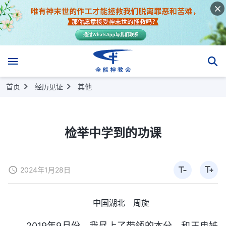
首页
经历见证
其他
检举中学到的功课
2024年1月28日
中国湖北 周旋
2019年9月份，我尽上了带领的本分，和王冉姊