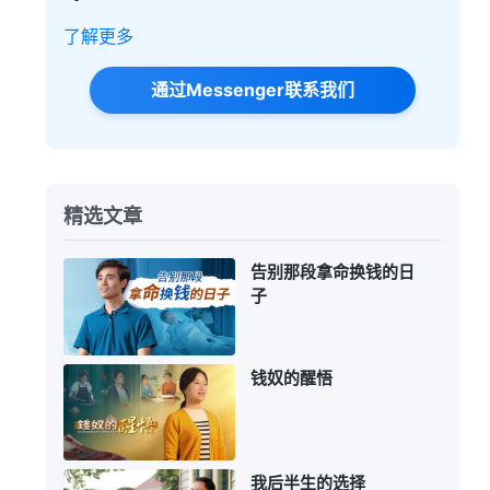
了解更多
通过Messenger联系我们
精选文章
告别那段拿命换钱的日
子
钱奴的醒悟
我后半生的选择