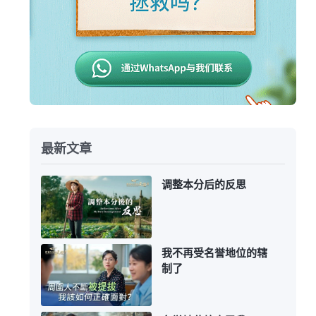
最新文章
调整本分后的反思
我不再受名誉地位的辖
制了