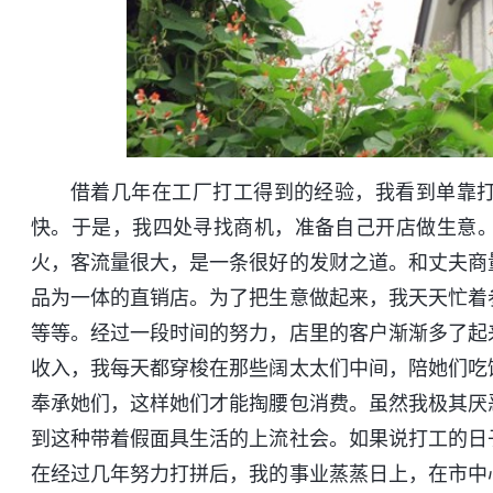
借着几年在工厂打工得到的经验，我看到单靠
快。于是，我四处寻找商机，准备自己开店做生意
火，客流量很大，是一条很好的发财之道。和丈夫商
品为一体的直销店。为了把生意做起来，我天天忙着
等等。经过一段时间的努力，店里的客户渐渐多了起
收入，我每天都穿梭在那些阔太太们中间，陪她们吃
奉承她们，这样她们才能掏腰包消费。虽然我极其厌
到这种带着假面具生活的上流社会。如果说打工的日
在经过几年努力打拼后，我的事业蒸蒸日上，在市中