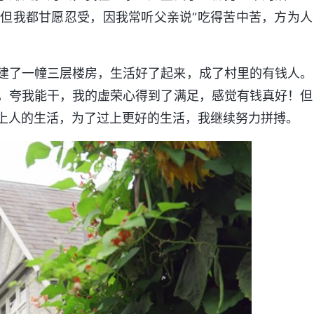
但我都甘愿忍受，因我常听父亲说“吃得苦中苦，方为人
建了一幢三层楼房，生活好了起来，成了村里的有钱人。
，夸我能干，我的虚荣心得到了满足，感觉有钱真好！但
上人的生活，为了过上更好的生活，我继续努力拼搏。