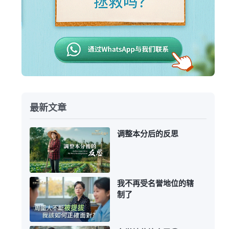
最新文章
调整本分后的反思
我不再受名誉地位的辖
制了