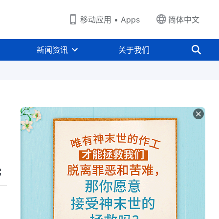
移动应用 • Apps
简体中文
新闻资讯
关于我们