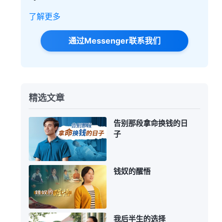
了解更多
通过Messenger联系我们
精选文章
告别那段拿命换钱的日
子
钱奴的醒悟
我后半生的选择