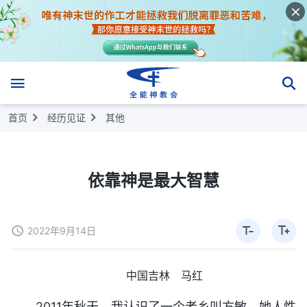
首页
经历见证
其他
依靠神是最大智慧
2022年9月14日
中国吉林 马红
2011年秋天，我认识了一个老乡叫方敏。她人性