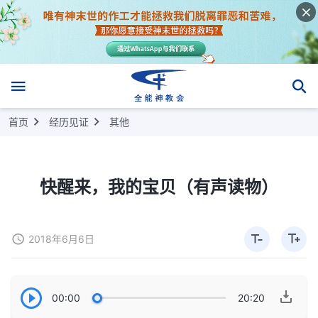
首页
经历见证
其他
快醒来，我的宝贝（有声读物）
2018年6月6日
00:00
20:20