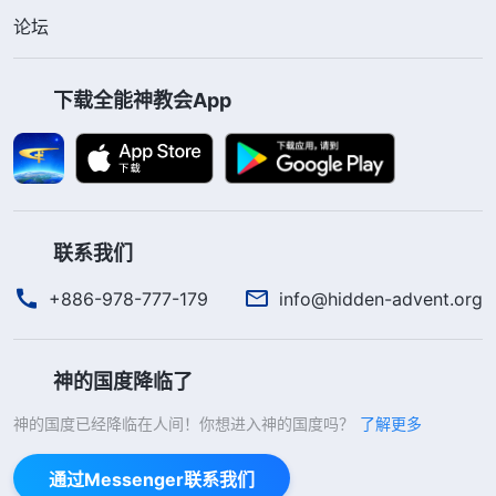
论坛
下载全能神教会App
联系我们
+886-978-777-179
info@hidden-advent.org
神的国度降临了
神的国度已经降临在人间！你想进入神的国度吗？
了解更多
通过Messenger联系我们