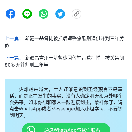
上一篇：
新疆一基督徒被抓后遭警察酷刑逼供并判三年劳
教
下一篇：
新疆昌吉州一基督徒因传福音遭抓捕 被关禁闭
80多天并判刑三年半
灾难越来越大，世人逐渐意识到圣经预言不是童
话，而是正在发生的事实，没有人确定明天和意外哪个
会先来。如果你想和家人一起迎接到主，蒙神保守，请
点击WhatsApp或者Messenger加入小组学习，不要等
到明天。
通过WhatsApp与我们联系