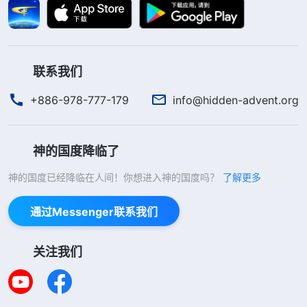
联系我们
+886-978-777-179
info@hidden-advent.org
神的国度降临了
神的国度已经降临在人间！你想进入神的国度吗？
了解更多
通过Messenger联系我们
关注我们