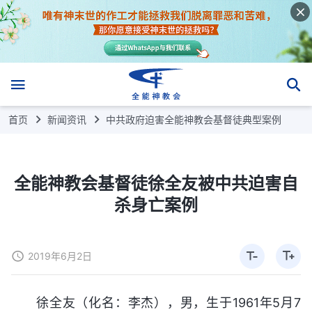
首页
新闻资讯
中共政府迫害全能神教会基督徒典型案例
全能神教会基督徒徐全友被中共迫害自
杀身亡案例
2019年6月2日
徐全友（化名：李杰），男，生于1961年5月7