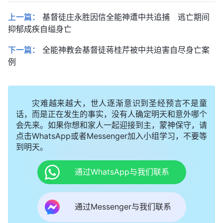
上一篇：
基督徒庄永胜因信全能神遭中共追捕 逃亡期间
抑郁成疾自缢身亡
下一篇：
全能神教会基督徒蒋桂芹被中共迫害自尽身亡案
例
灾难越来越大，世人逐渐意识到圣经预言不是童
话，而是正在发生的事实，没有人确定明天和意外哪个
会先来。如果你想和家人一起迎接到主，蒙神保守，请
点击WhatsApp或者Messenger加入小组学习，不要等
到明天。
通过WhatsApp与我们联系
通过Messenger与我们联系