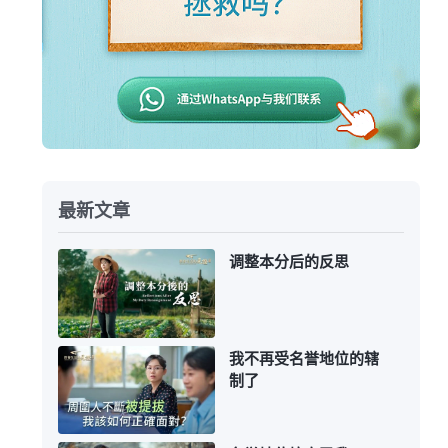
最新文章
调整本分后的反思
我不再受名誉地位的辖
制了