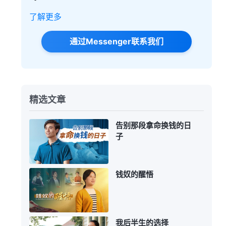
了解更多
通过Messenger联系我们
精选文章
告别那段拿命换钱的日
子
钱奴的醒悟
我后半生的选择