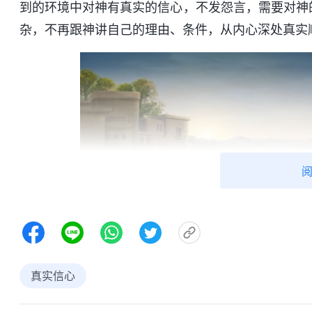
到的环境中对神有真实的信心，不发怨言，需要对神
杂，不再跟神讲自己的理由、条件，从内心深处真实
真实信心