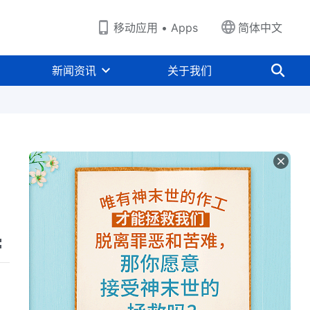
移动应用 • Apps
简体中文
新闻资讯
关于我们