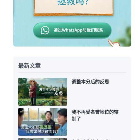
最新文章
调整本分后的反思
我不再受名誉地位的辖
制了