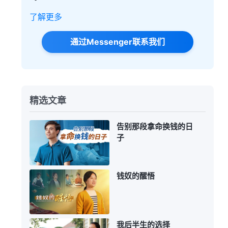
了解更多
通过Messenger联系我们
精选文章
告别那段拿命换钱的日
子
钱奴的醒悟
我后半生的选择