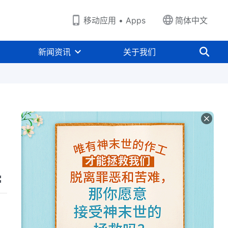
移动应用 • Apps
简体中文
新闻资讯
关于我们