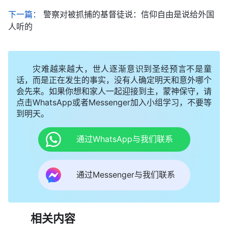
下一篇：
警察对被抓捕的基督徒说：信仰自由是说给外国
人听的
灾难越来越大，世人逐渐意识到圣经预言不是童
话，而是正在发生的事实，没有人确定明天和意外哪个
会先来。如果你想和家人一起迎接到主，蒙神保守，请
点击WhatsApp或者Messenger加入小组学习，不要等
到明天。
通过WhatsApp与我们联系
通过Messenger与我们联系
相关内容