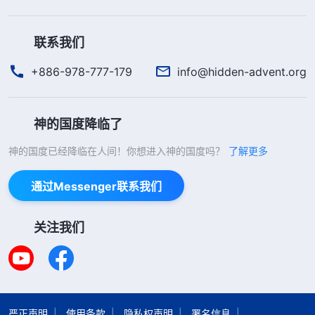
联系我们
+886-978-777-179
info@hidden-advent.org
神的国度降临了
神的国度已经降临在人间！你想进入神的国度吗？
了解更多
通过Messenger联系我们
关注我们
严正声明
使用条款
隐私权声明
署名信息