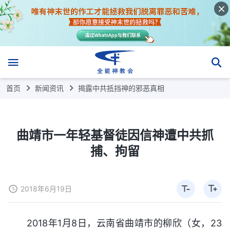
首页
新闻资讯
揭露中共抵挡神的邪恶真相
曲靖市一年轻基督徒因信神遭中共抓
捕、拘留
2018年6月19日
2018年1月8日，云南省曲靖市的柳欣（女，23