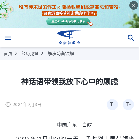
首页
经历见证
解决防备误解
神话语带领我放下心中的顾虑
2024年9月3日
中国广东 白露
2023年11月中旬的一天，我收到上层带领来