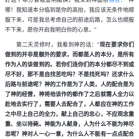
哪！我知道本分临到是你的高抬，我应该无条件地顺
服下来，可是我总考虑自己的前途后路，怎么也顺服
不下来，愿你开启我明白你的心意。”
第二天灵修时，我看到神的话：“
现在要求你们
做到的并非是额外的要求，而都是人的本分，是所有
作为人的该做到的。若你们连你们的本分都尽不到或
尽不好，那不是自找苦吃吗？不是找死吗？还求什么
后路与前途呢？神的工作是为了人类，人的配合是为
了神的经营，神将他该作的都作了之后就需人全力以
赴地去实行了，需要人去配合了，人都应在神的工作
之中尽上自己的全力，献上自己的忠心，不应观念重
重、坐以待毙。神能为人献身，人为什么不能为神尽
忠呢？神对人一心一意，为什么人不能有一点点配合