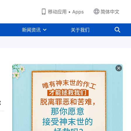
移动应用 • Apps
简体中文
新闻资讯
关于我们