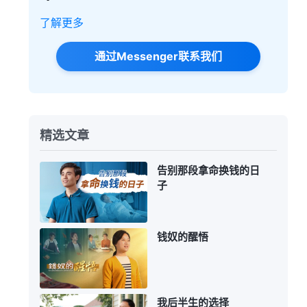
了解更多
通过Messenger联系我们
精选文章
告别那段拿命换钱的日
子
钱奴的醒悟
我后半生的选择