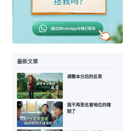
最新文章
调整本分后的反思
我不再受名誉地位的辖
制了