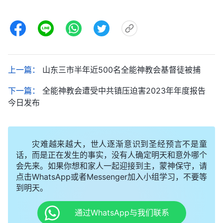
上一篇：
山东三市半年近500名全能神教会基督徒被捕
下一篇：
全能神教会遭受中共镇压迫害2023年年度报告
今日发布
灾难越来越大，世人逐渐意识到圣经预言不是童
话，而是正在发生的事实，没有人确定明天和意外哪个
会先来。如果你想和家人一起迎接到主，蒙神保守，请
点击WhatsApp或者Messenger加入小组学习，不要等
到明天。
通过WhatsApp与我们联系