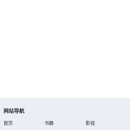
网站导航
首页
书籍
影视