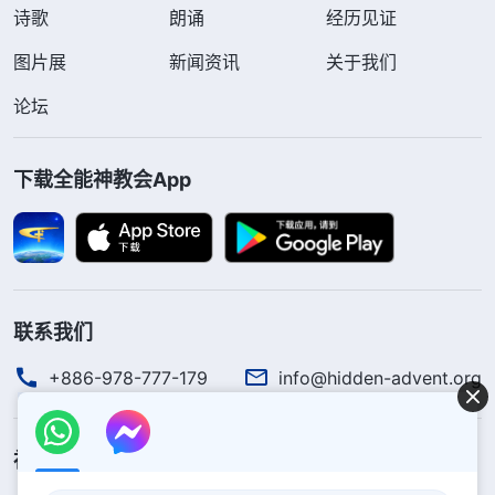
诗歌
朗诵
经历见证
图片展
新闻资讯
关于我们
论坛
下载全能神教会App
联系我们
+886-978-777-179
info@hidden-advent.org
神的国度降临了