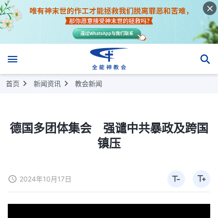
首页
新闻资讯
教会新闻
德国多团体集会 强谴中共暴政及跨国
镇压
2024年10月17日