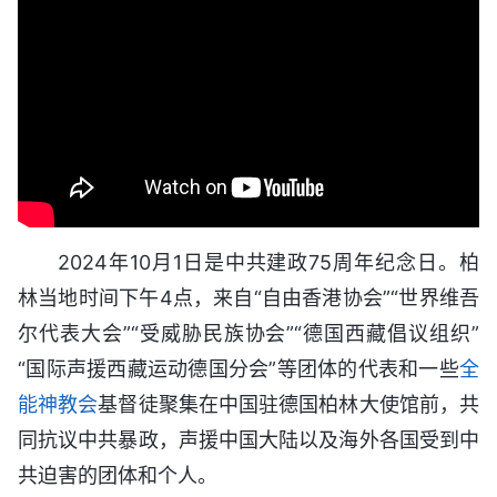
2024年10月1日是中共建政75周年纪念日。柏
林当地时间下午4点，来自“自由香港协会”“世界维吾
尔代表大会”“受威胁民族协会”“德国西藏倡议组织”
“国际声援西藏运动德国分会”等团体的代表和一些
全
能神教会
基督徒聚集在中国驻德国柏林大使馆前，共
同抗议中共暴政，声援中国大陆以及海外各国受到中
共迫害的团体和个人。