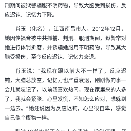
刑期间被狱警骗服不明药物，导致大脑受到损伤，反
应迟钝、记忆力下降。
肖玉（化名），江西南昌市人。2012年12月，
她因传福音被中共抓捕、判刑。服刑期间，狱警常对
她进行体罚折磨，并诱骗她服用不明药物，导致其大
脑受损伤，至今反应迟钝、记忆力衰退。
肖玉说：“我现在跟以前大不一样了，反应迟
钝，大脑总放空，记忆力也严重衰退，刚刚做的事一
会儿就忘记了。以前我喜欢热闹，现在家里来的人多
了，我就会紧张、心里发慌，不知怎么应对，想躲到
一边去。”她还说因为反应迟钝，心里很自卑，感觉
自己像个废物一样。