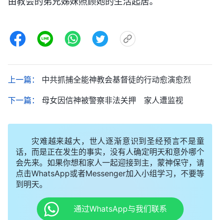
由教会的弟兄姊妹照顾她的生活起居。
上一篇：
中共抓捕全能神教会基督徒的行动愈演愈烈
下一篇：
母女因信神被警察非法关押 家人遭监视
灾难越来越大，世人逐渐意识到圣经预言不是童
话，而是正在发生的事实，没有人确定明天和意外哪个
会先来。如果你想和家人一起迎接到主，蒙神保守，请
点击WhatsApp或者Messenger加入小组学习，不要等
到明天。
通过WhatsApp与我们联系