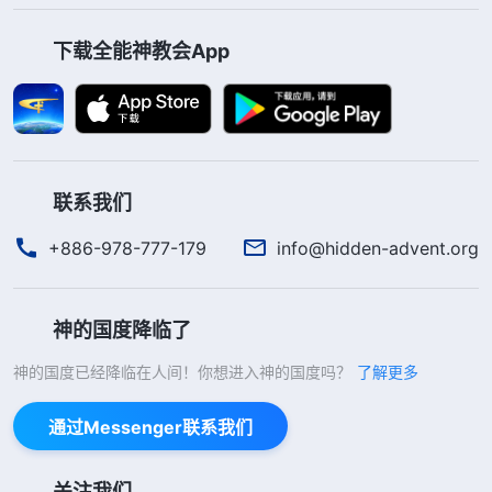
下载全能神教会App
联系我们
+886-978-777-179
info@hidden-advent.org
神的国度降临了
神的国度已经降临在人间！你想进入神的国度吗？
了解更多
通过Messenger联系我们
关注我们