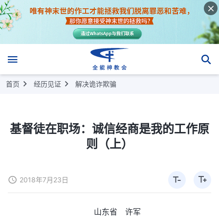
首页
经历见证
解决诡诈欺骗
基督徒在职场：诚信经商是我的工作原
则（上）
2018年7月23日
山东省 许军