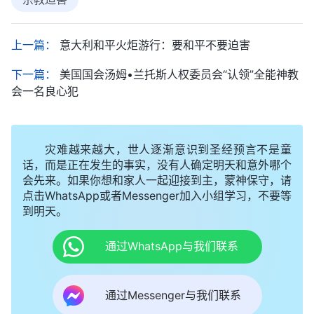
上一篇：
意大利和平火炬游行：要和平不要迫害
下一篇：
美国国会汤姆•兰托斯人权委员会“认领”全能神教
会一名良心犯
灾难越来越大，世人逐渐意识到圣经预言不是童
话，而是正在发生的事实，没有人确定明天和意外哪个
会先来。如果你想和家人一起迎接到主，蒙神保守，请
点击WhatsApp或者Messenger加入小组学习，不要等
到明天。
通过WhatsApp与我们联系
通过Messenger与我们联系