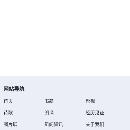
网站导航
首页
书籍
影视
诗歌
朗诵
经历见证
图片展
新闻资讯
关于我们