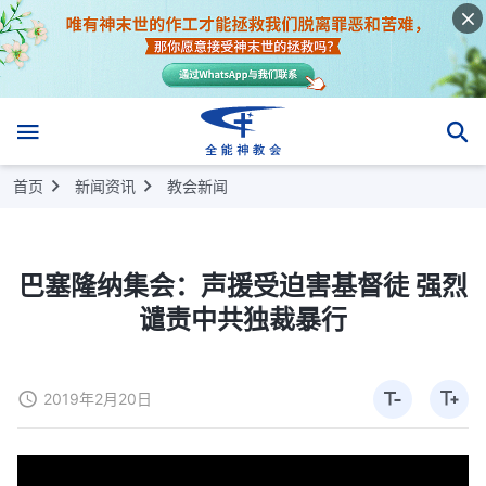
首页
新闻资讯
教会新闻
巴塞隆纳集会：声援受迫害基督徒 强烈
谴责中共独裁暴行
2019年2月20日