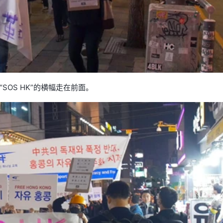
SOS HK”的横幅走在前面。