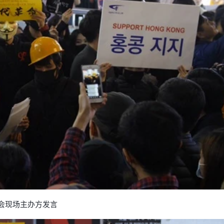
会现场主办方发言