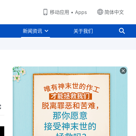
移动应用 • Apps
简体中文
新闻资讯
关于我们