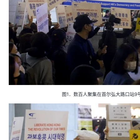
图1．数百人聚集在首尔弘大路口站9