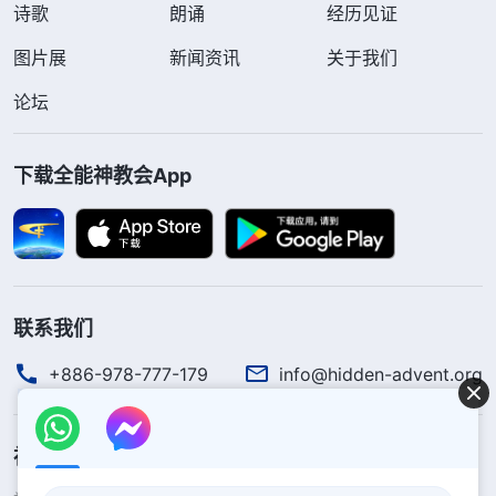
诗歌
朗诵
经历见证
图片展
新闻资讯
关于我们
论坛
下载全能神教会App
联系我们
+886-978-777-179
info@hidden-advent.org
神的国度降临了