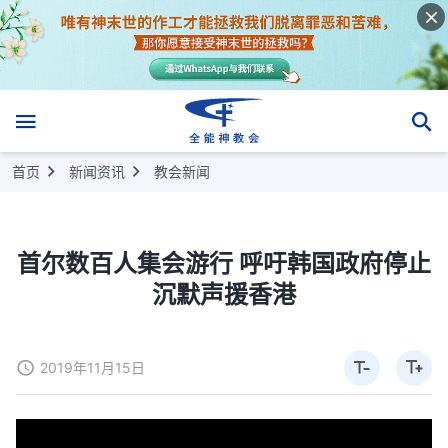
首页
新闻资讯
教会新闻
首尔数百人集会游行 呼吁韩国政府停止
沉默声援香港
2019年11月15日