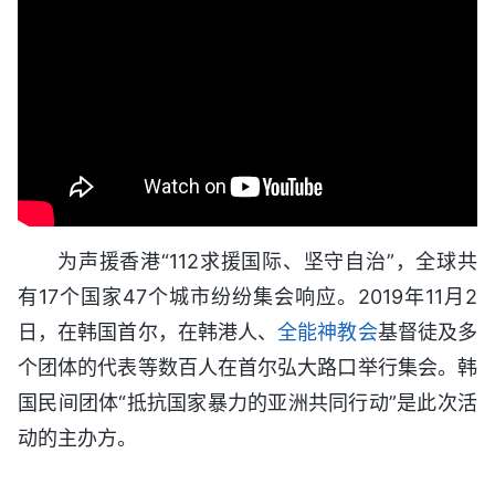
为声援香港“112求援国际、坚守自治”，全球共
有17个国家47个城市纷纷集会响应。2019年11月2
日，在韩国首尔，在韩港人、
全能神教会
基督徒及多
个团体的代表等数百人在首尔弘大路口举行集会。韩
国民间团体“抵抗国家暴力的亚洲共同行动”是此次活
动的主办方。