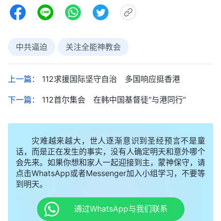
中共逼迫
关注全能神教会
上一篇：
112求援国际坚守自治 多国响应挺香港
下一篇：
112首尔集会 在韩中国基督徒“与港同行”
灾难越来越大，世人逐渐意识到圣经预言不是童
话，而是正在发生的事实，没有人确定明天和意外哪个
会先来。如果你想和家人一起迎接到主，蒙神保守，请
点击WhatsApp或者Messenger加入小组学习，不要等
到明天。
通过WhatsApp与我们联系