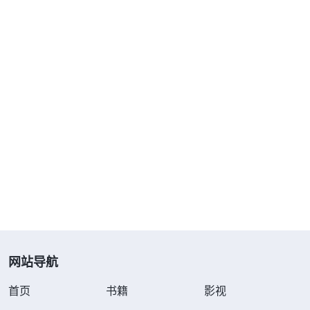
网站导航
首页
书籍
影视