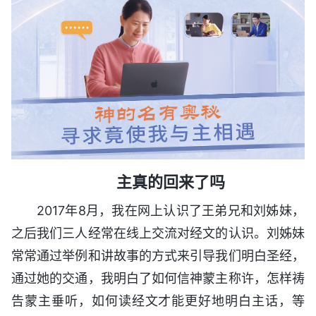
主真的回来了吗
2017年8月，我在网上认识了王弟兄和刘姊妹，
之后我们三人经常在线上交流对经文的认识。刘姊妹
常常通过举例和讲故事的方式来引导我们明白圣经，
通过她的交通，我明白了如何信神蒙主称许，怎样祷
告蒙主垂听，如何读经文才能更好地明白主话，等