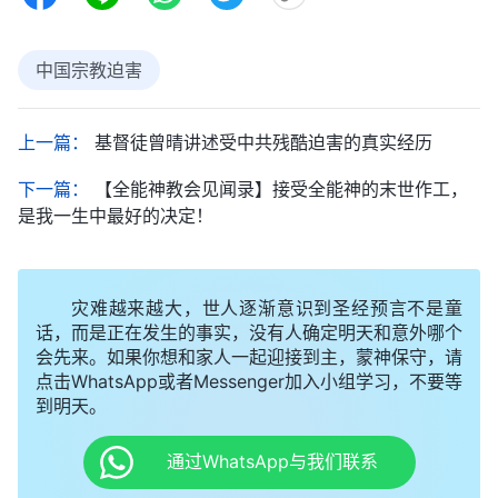
中国宗教迫害
上一篇：
基督徒曾晴讲述受中共残酷迫害的真实经历
下一篇：
【全能神教会见闻录】接受全能神的末世作工，
是我一生中最好的决定！
灾难越来越大，世人逐渐意识到圣经预言不是童
话，而是正在发生的事实，没有人确定明天和意外哪个
会先来。如果你想和家人一起迎接到主，蒙神保守，请
点击WhatsApp或者Messenger加入小组学习，不要等
到明天。
通过WhatsApp与我们联系