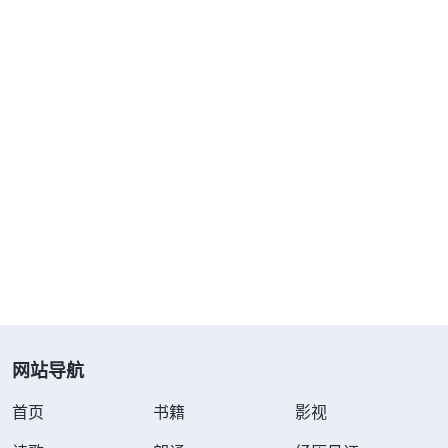
网站导航
首页
书籍
影视