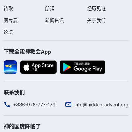
诗歌
朗诵
经历见证
图片展
新闻资讯
关于我们
论坛
下载全能神教会App
联系我们
+886-978-777-179
info@hidden-advent.org
神的国度降临了